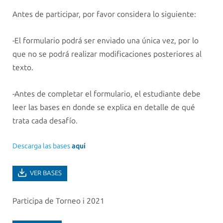
Antes de participar, por favor considera lo siguiente:
-El formulario podrá ser enviado una única vez, por lo
que no se podrá realizar modificaciones posteriores al
texto.
-Antes de completar el formulario, el estudiante debe
leer las bases en donde se explica en detalle de qué
trata cada desafío.
Descarga las bases
aquí
VER BASES
Participa de Torneo i 2021